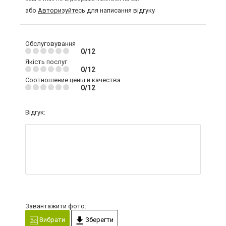
або
Авторизуйтесь
для написання відгуку
Обслуговування
0/12
Якість послуг
0/12
Соотношение цены и качества
0/12
Відгук:
Завантажити фото:
Вибрати
Зберегти